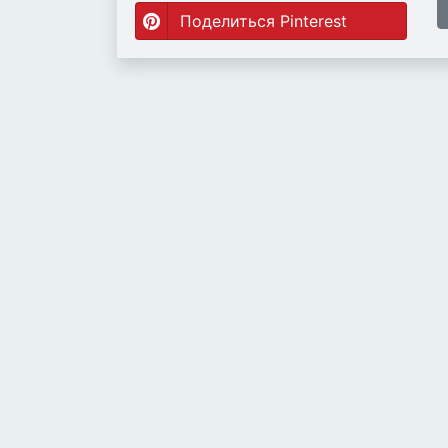
Поделиться Pinterest