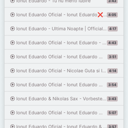
Ionut Eduardo - Tu nu meriti iubire
3:43
Ionut Eduardo Oficial - Ionut Eduardo❌Povestea Mirilor❌Oficial Video 2021
4:05
Ionut Eduardo - Ultima Noapte | Official Audio
4:17
Ionut Eduardo Oficial - Ionut Eduardo - Cat mi-e de dor feat. ProDigal | Partea Doua 2020
4:43
Ionut Eduardo Oficial - Ionut Eduardo ❌ Dragoste platita ❌ Video 2021
3:51
Ionut Eduardo Oficial - Nicolae Guta si Ionut Eduardo - Te voi astepta mereu
4:14
Ionut Eduardo Oficial - Ionut Eduardo ❌ Shaban Regele Din Banat - Cand imi e dor | 2021
3:54
Ionut Eduardo & Nikolas Sax - Vorbeste cu inima mea (special guest Bianca Comanici ) Video 2022
3:43
Ionut Eduardo Oficial - Ionut Eduardo ❌ La o groapa intunecata ❌Oficial Video 2021
5:07
Ionut Eduardo Oficial - Ionut Eduardo & Goran - Esti Sufletul Meu Pereche | Official Audio
3:57