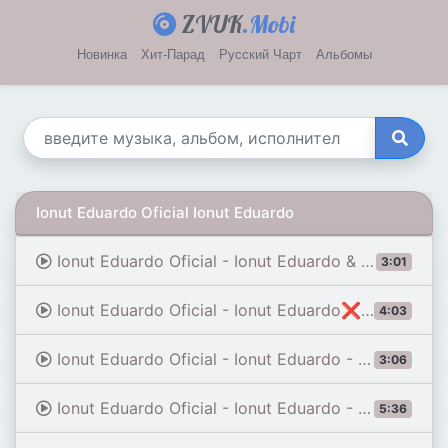
ZVUK
.Mobi
Новинка
Хит-Парад
Русский Чарт
Альбомы
Ionut Eduardo Oficial Ionut Eduardo
Ionut Eduardo Oficial - Ionut Eduardo & Babi - Pacatul meu
3:01
Ionut Eduardo Oficial - Ionut Eduardo❌Povesti despre noi❌2021
4:03
Ionut Eduardo Oficial - Ionut Eduardo - Profesoara De Engleza | Official Video
3:06
Ionut Eduardo Oficial - Ionut Eduardo - Cat mi-e de dor | Official Video
5:36