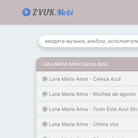
ZVUK
.Mobi
Luna Maria Alma Ceniza Azul
Luna Maria Alma - Ceniza Azul
Luna Maria Alma - Noches de agosto
Luna Maria Alma - Todo Este Azul Sin
Luna Maria Alma - Última Voz