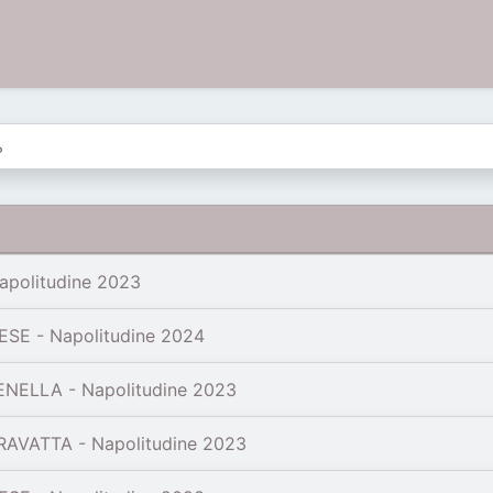
politudine 2023
SE - Napolitudine 2024
ENELLA - Napolitudine 2023
AVATTA - Napolitudine 2023