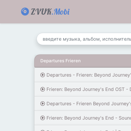
ZVUK
.Mobi
Departures Frieren
Departures - Frieren: Beyond Journey'
Frieren: Beyond Journey's End OST - 
Departures - Frieren Beyond Journey'
Frieren: Beyond Journey's End - Sound