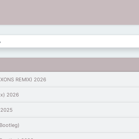
LUXONS REMIX) 2026
ix) 2026
 2025
Bootleg)